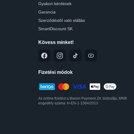
Gyakori kérdések
Garancia
Szerződéstől való elállás
SmartDiscount SK
Kövess minket!
Fizetési módok
Az online fizetést a Barion Payment Zrt. biztosítja, MNB
engedély száma: H-EN-1-1064/2013