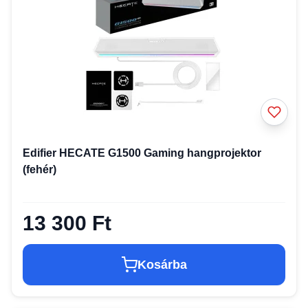
Edifier HECATE G1500 Gaming hangprojektor
(fehér)
13 300 Ft
Kosárba