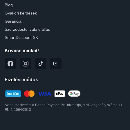
Blog
Gyakori kérdések
Garancia
Szerződéstől való elállás
SmartDiscount SK
Kövess minket!
Fizetési módok
Az online fizetést a Barion Payment Zrt. biztosítja, MNB engedély száma: H-
EN-1-1064/2013