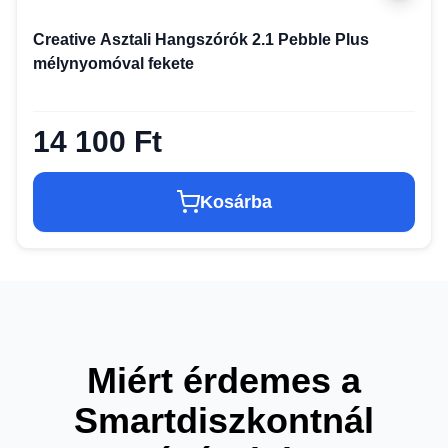
Creative Asztali Hangszórók 2.1 Pebble Plus
mélynyomóval fekete
14 100 Ft
Kosárba
Miért érdemes a
Smartdiszkontnál