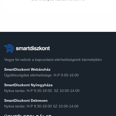
Vegye fel velünk a kapcsolatot elérhetőségeink bármelyikén.
SmartDiszkont Webáruház
Ügyfélszolgálat elérhetősége: H-P 9:00-16:00
SmartDiszkont Nyíregyháza
Nyitva tartás: H-P 9:30-18:00, SZ 10:00-14:00
SmartDiszkont Debrecen
Nyitva tartás: H-P 9:30-18:00 SZ 10:00-14:00