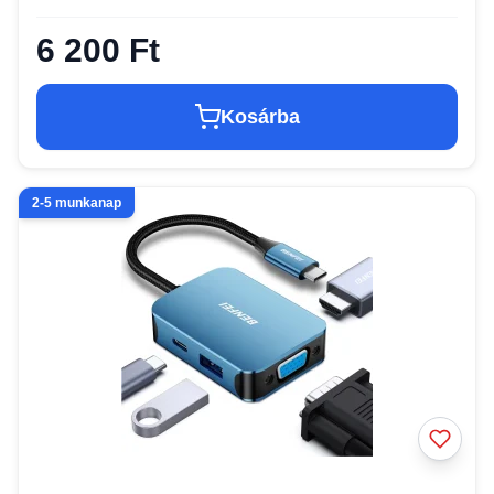
6 200 Ft
Kosárba
2-5 munkanap