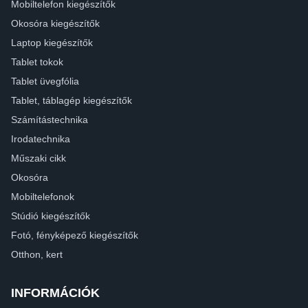
Mobiltelefon kiegészítők
Okosóra kiegészítők
Laptop kiegészítők
Tablet tokok
Tablet üvegfólia
Tablet, táblagép kiegészítők
Számítástechnika
Irodatechnika
Műszaki cikk
Okosóra
Mobiltelefonok
Stúdió kiegészítők
Fotó, fényképező kiegészítők
Otthon, kert
INFORMÁCIÓK