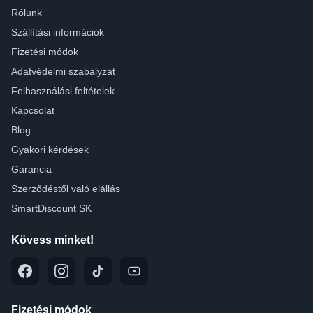
Rólunk
Szállítási információk
Fizetési módok
Adatvédelmi szabályzat
Felhasználási feltételek
Kapcsolat
Blog
Gyakori kérdések
Garancia
Szerződéstől való elállás
SmartDiscount SK
Kövess minket!
Fizetési módok