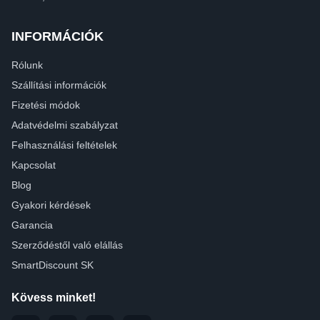
INFORMÁCIÓK
Rólunk
Szállítási információk
Fizetési módok
Adatvédelmi szabályzat
Felhasználási feltételek
Kapcsolat
Blog
Gyakori kérdések
Garancia
Szerződéstől való elállás
SmartDiscount SK
Kövess minket!