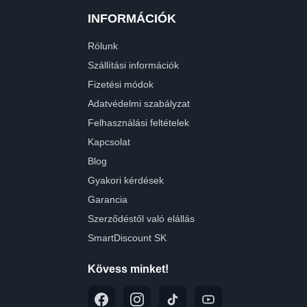
INFORMÁCIÓK
Rólunk
Szállítási információk
Fizetési módok
Adatvédelmi szabályzat
Felhasználási feltételek
Kapcsolat
Blog
Gyakori kérdések
Garancia
Szerződéstől való elállás
SmartDiscount SK
Kövess minket!