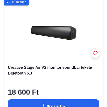
2-5 munkanap
Creative Stage Air V2 monitor soundbar fekete
Bluetooth 5.3
18 600 Ft
Kosárba