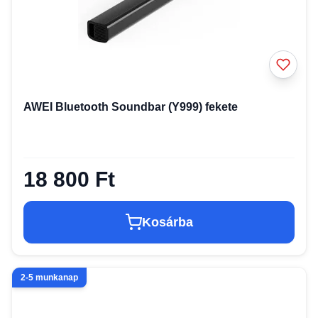
AWEI Bluetooth Soundbar (Y999) fekete
18 800 Ft
Kosárba
2-5 munkanap