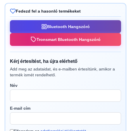
Fedezd fel a hasonló termékeket
Bluetooth Hangszóró
Tronsmart Bluetooth Hangszóró
Kérj értesítést, ha újra elérhető
Add meg az adataidat, és e-mailben értesítünk, amikor a
termék ismét rendelhető.
Név
E-mail cím