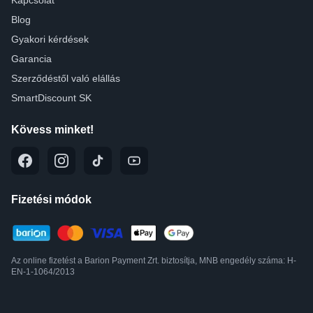
Blog
Gyakori kérdések
Garancia
Szerződéstől való elállás
SmartDiscount SK
Kövess minket!
Fizetési módok
Az online fizetést a Barion Payment Zrt. biztosítja, MNB engedély száma: H-
EN-1-1064/2013