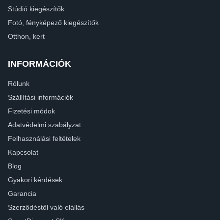
Stúdió kiegészítők
Fotó, fényképező kiegészítők
Otthon, kert
INFORMÁCIÓK
Rólunk
Szállítási információk
Fizetési módok
Adatvédelmi szabályzat
Felhasználási feltételek
Kapcsolat
Blog
Gyakori kérdések
Garancia
Szerződéstől való elállás