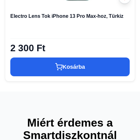
Electro Lens Tok iPhone 13 Pro Max-hoz, Türkiz
2 300 Ft
Kosárba
Miért érdemes a
Smartdiszkontnál