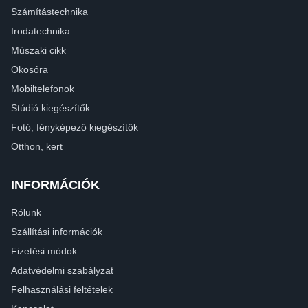
Számítástechnika
Irodatechnika
Műszaki cikk
Okosóra
Mobiltelefonok
Stúdió kiegészítők
Fotó, fényképező kiegészítők
Otthon, kert
INFORMÁCIÓK
Rólunk
Szállítási információk
Fizetési módok
Adatvédelmi szabályzat
Felhasználási feltételek