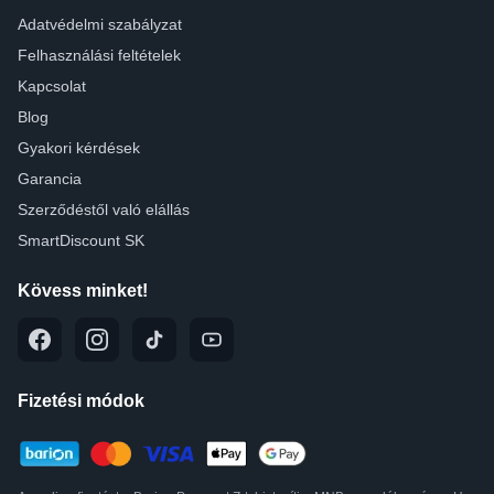
Adatvédelmi szabályzat
Felhasználási feltételek
Kapcsolat
Blog
Gyakori kérdések
Garancia
Szerződéstől való elállás
SmartDiscount SK
Kövess minket!
Fizetési módok