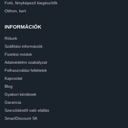
Fotó, fényképező kiegészítők
Otthon, kert
INFORMÁCIÓK
Rólunk
Szállítási információk
Fizetési módok
Adatvédelmi szabályzat
Felhasználási feltételek
Kapcsolat
Blog
Gyakori kérdések
Garancia
Szerződéstől való elállás
SmartDiscount SK