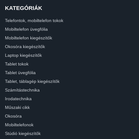
KATEGÓRIÁK
Telefontok, mobiltelefon tokok
Mobiltelefon üvegfólia
Mobiltelefon kiegészítők
Okosóra kiegészítők
Laptop kiegészítők
Tablet tokok
Tablet üvegfólia
Tablet, táblagép kiegészítők
Számítástechnika
Irodatechnika
Műszaki cikk
Okosóra
Mobiltelefonok
Stúdió kiegészítők