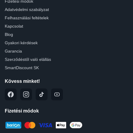
Fizetési módok
Adatvédelmi szabályzat
Felhasználási feltételek
Kapcsolat
Blog
Gyakori kérdések
Garancia
Szerződéstől való elállás
SmartDiscount SK
Kövess minket!
Fizetési módok