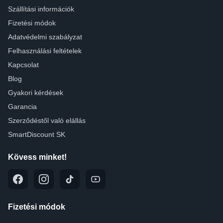
Szállítási információk
Fizetési módok
Adatvédelmi szabályzat
Felhasználási feltételek
Kapcsolat
Blog
Gyakori kérdések
Garancia
Szerződéstől való elállás
SmartDiscount SK
Kövess minket!
Fizetési módok