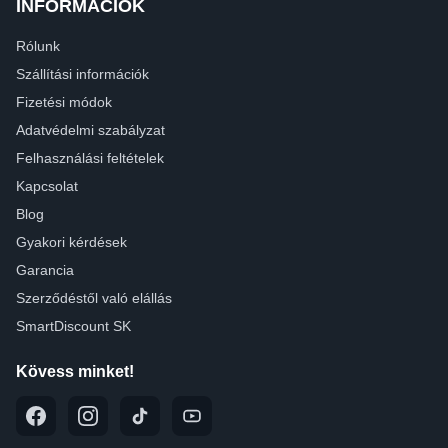
INFORMÁCIÓK
Rólunk
Szállítási információk
Fizetési módok
Adatvédelmi szabályzat
Felhasználási feltételek
Kapcsolat
Blog
Gyakori kérdések
Garancia
Szerződéstől való elállás
SmartDiscount SK
Kövess minket!