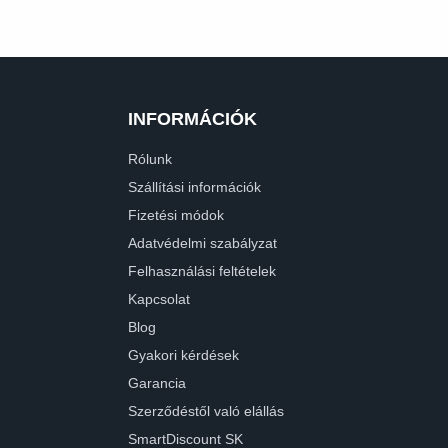
INFORMÁCIÓK
Rólunk
Szállítási információk
Fizetési módok
Adatvédelmi szabályzat
Felhasználási feltételek
Kapcsolat
Blog
Gyakori kérdések
Garancia
Szerződéstől való elállás
SmartDiscount SK