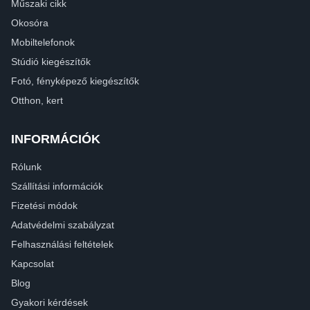
Műszaki cikk
Okosóra
Mobiltelefonok
Stúdió kiegészítők
Fotó, fényképező kiegészítők
Otthon, kert
INFORMÁCIÓK
Rólunk
Szállítási információk
Fizetési módok
Adatvédelmi szabályzat
Felhasználási feltételek
Kapcsolat
Blog
Gyakori kérdések