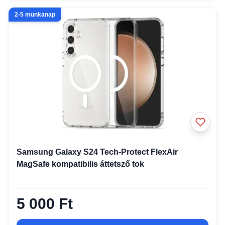
2-5 munkanap
Samsung Galaxy S24 Tech-Protect FlexAir
MagSafe kompatibilis áttetsző tok
5 000 Ft