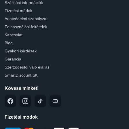
Szállítási információk
Fizetési módok
Adatvédelmi szabályzat
Felhasználási feltételek
Kapcsolat
Blog
Gyakori kérdések
Garancia
Szerződéstől való elállás
SmartDiscount SK
Kövess minket!
Fizetési módok