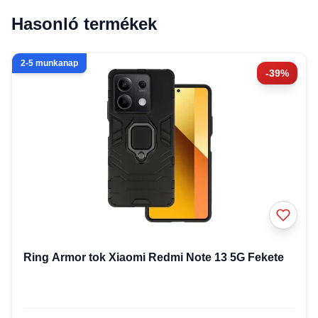
Hasonló termékek
2-5 munkanap
-39%
Ring Armor tok Xiaomi Redmi Note 13 5G Fekete