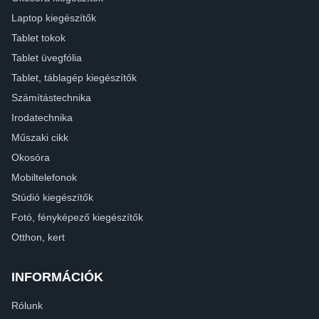
Laptop kiegészítők
Tablet tokok
Tablet üvegfólia
Tablet, táblagép kiegészítők
Számítástechnika
Irodatechnika
Műszaki cikk
Okosóra
Mobiltelefonok
Stúdió kiegészítők
Fotó, fényképező kiegészítők
Otthon, kert
INFORMÁCIÓK
Rólunk