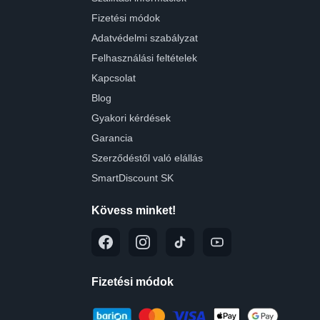
Fizetési módok
Adatvédelmi szabályzat
Felhasználási feltételek
Kapcsolat
Blog
Gyakori kérdések
Garancia
Szerződéstől való elállás
SmartDiscount SK
Kövess minket!
Fizetési módok