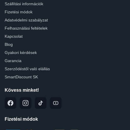
Szállítási információk
Fizetési módok
Adatvédelmi szabályzat
Felhasználási feltételek
Kapcsolat
Blog
Gyakori kérdések
Garancia
Szerződéstől való elállás
SmartDiscount SK
Kövess minket!
Fizetési módok