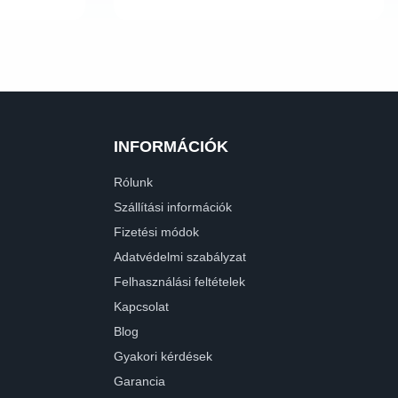
INFORMÁCIÓK
Rólunk
Szállítási információk
Fizetési módok
Adatvédelmi szabályzat
Felhasználási feltételek
Kapcsolat
Blog
Gyakori kérdések
Garancia