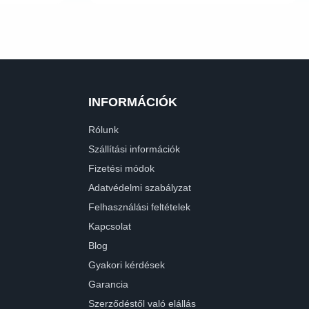
INFORMÁCIÓK
Rólunk
Szállítási információk
Fizetési módok
Adatvédelmi szabályzat
Felhasználási feltételek
Kapcsolat
Blog
Gyakori kérdések
Garancia
Szerződéstől való elállás