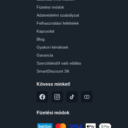
Fizetési módok
Adatvédelmi szabályzat
Felhasználási feltételek
Kapcsolat
Blog
Gyakori kérdések
Garancia
Szerződéstől való elállás
SmartDiscount SK
Kövess minket!
Fizetési módok