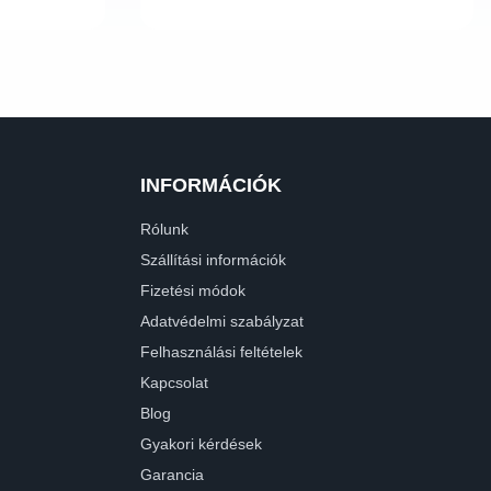
INFORMÁCIÓK
Rólunk
Szállítási információk
Fizetési módok
Adatvédelmi szabályzat
Felhasználási feltételek
Kapcsolat
Blog
Gyakori kérdések
Garancia