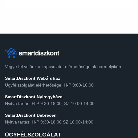
Vegye fel velünk a kapcsolatot elérhetőségeink bármelyikén.
SmartDiszkont Webáruház
Ügyfélszolgálat elérhetősége: H-P 9:00-16:00
SmartDiszkont Nyíregyháza
Nyitva tartás: H-P 9:30-18:00, SZ 10:00-14:00
SmartDiszkont Debrecen
Nyitva tartás: H-P 9:30-18:00 SZ 10:00-14:00
ÜGYFÉLSZOLGÁLAT