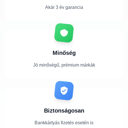
Akár 3 év garancia
Minőség
Jó minőségű, prémium márkák
Biztonságosan
Bankkártyás fizetés esetén is