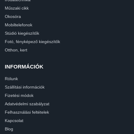
Műszaki cikk
Okosóra
Mobiltelefonok
Stúdió kiegészítők
Fotó, fényképező kiegészítők
Otthon, kert
INFORMÁCIÓK
Rólunk
Szállítási információk
Fizetési módok
Adatvédelmi szabályzat
Felhasználási feltételek
Kapcsolat
Blog