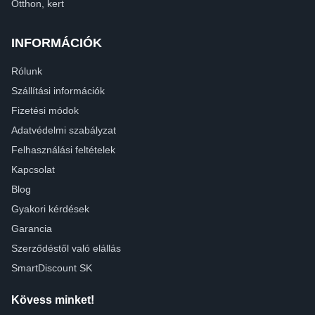
Otthon, kert
INFORMÁCIÓK
Rólunk
Szállítási információk
Fizetési módok
Adatvédelmi szabályzat
Felhasználási feltételek
Kapcsolat
Blog
Gyakori kérdések
Garancia
Szerződéstől való elállás
SmartDiscount SK
Kövess minket!