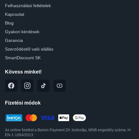
Felhasználási feltételek
Kapcsolat
Blog
Gyakori kérdések
Garancia
Szerződéstől való elállás
SmartDiscount SK
Kövess minket!
Fizetési módok
Az online fizetést a Barion Payment Zrt. biztosítja, MNB engedély száma: H-
EN-1-1064/2013