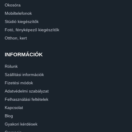
Okosóra
Mobiltelefonok
Stúdió kiegészítők
Fotó, fényképező kiegészítők
Otthon, kert
INFORMÁCIÓK
Rólunk
Szállítási információk
Fizetési módok
Adatvédelmi szabályzat
Felhasználási feltételek
Kapcsolat
Blog
Gyakori kérdések