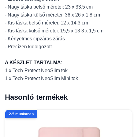
- Nagy táska belső méretei: 23 x 33,5 cm
- Nagy táska külső méretei: 36 x 26 x 1,8 cm
- Kis táska belső méretei: 12 x 14,3 cm
- Kis táska külső méretei: 15,5 x 13,3 x 1,5 cm
- Kényelmes cipzáras zárás
- Precízen kidolgozott
A KÉSZLET TARTALMA:
1 x Tech-Protect NeoSlim tok
1 x Tech-Protect NeoSlim Mini tok
Hasonló termékek
2-5 munkanap