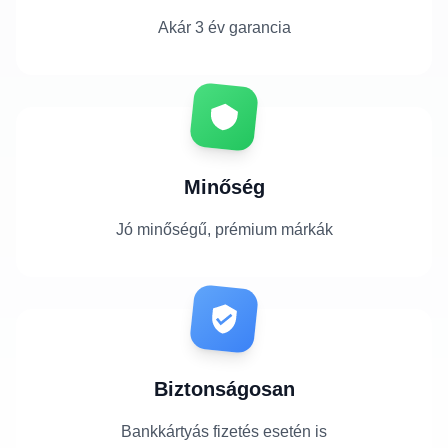
Akár 3 év garancia
Minőség
Jó minőségű, prémium márkák
Biztonságosan
Bankkártyás fizetés esetén is