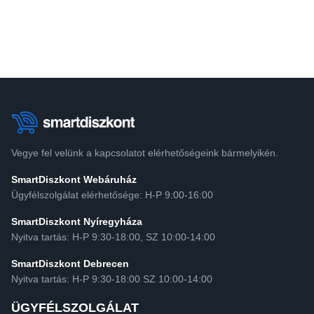
Vegye fel velünk a kapcsolatot elérhetőségeink bármelyikén.
SmartDiszkont Webáruház
Ügyfélszolgálat elérhetősége: H-P 9:00-16:00
SmartDiszkont Nyíregyháza
Nyitva tartás: H-P 9:30-18:00, SZ 10:00-14:00
SmartDiszkont Debrecen
Nyitva tartás: H-P 9:30-18:00 SZ 10:00-14:00
ÜGYFÉLSZOLGÁLAT