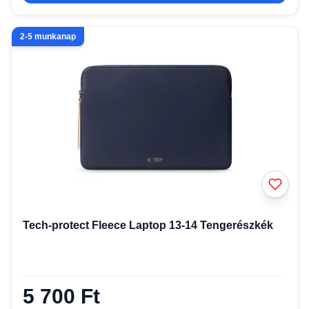
2-5 munkanap
Tech-protect Fleece Laptop 13-14 Tengerészkék
5 700 Ft