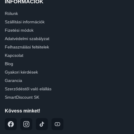
INFORMÁCIÓK
Rólunk
Szállítási információk
Fizetési módok
Adatvédelmi szabályzat
Felhasználási feltételek
Kapcsolat
Blog
Gyakori kérdések
Garancia
Szerződéstől való elállás
SmartDiscount SK
Kövess minket!