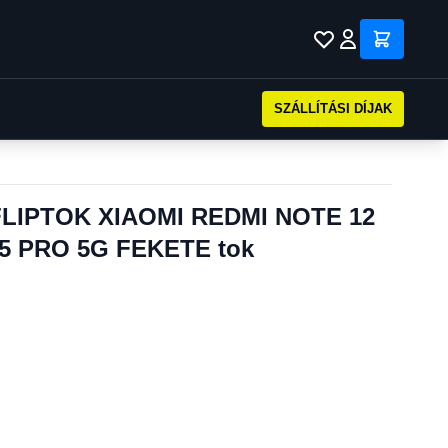
SZÁLLÍTÁSI DÍJAK
LIPTOK XIAOMI REDMI NOTE 12
5 PRO 5G FEKETE tok