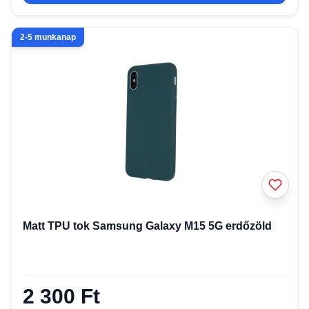
2-5 munkanap
Matt TPU tok Samsung Galaxy M15 5G erdőzöld
2 300 Ft