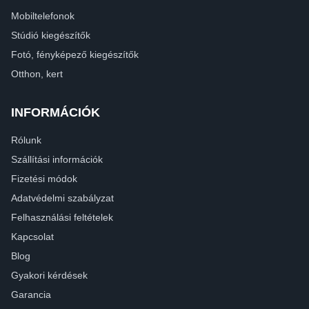
Mobiltelefonok
Stúdió kiegészítők
Fotó, fényképező kiegészítők
Otthon, kert
INFORMÁCIÓK
Rólunk
Szállítási információk
Fizetési módok
Adatvédelmi szabályzat
Felhasználási feltételek
Kapcsolat
Blog
Gyakori kérdések
Garancia