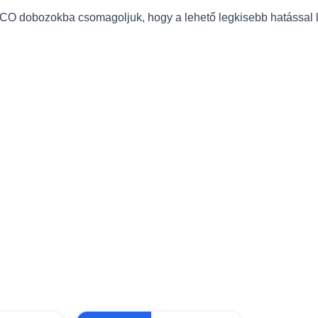
ECO dobozokba csomagoljuk, hogy a lehető legkisebb hatással 