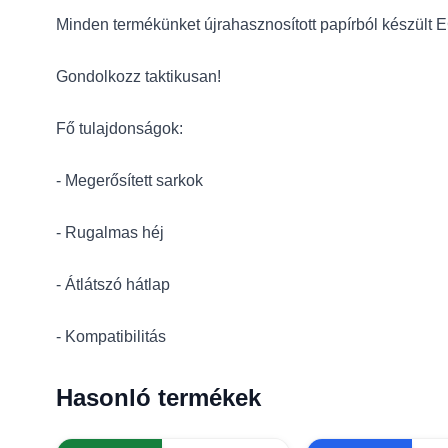
Minden termékünket újrahasznosított papírból készült 
Gondolkozz taktikusan!
Fő tulajdonságok:
- Megerősített sarkok
- Rugalmas héj
- Átlátszó hátlap
- Kompatibilitás
Hasonló termékek