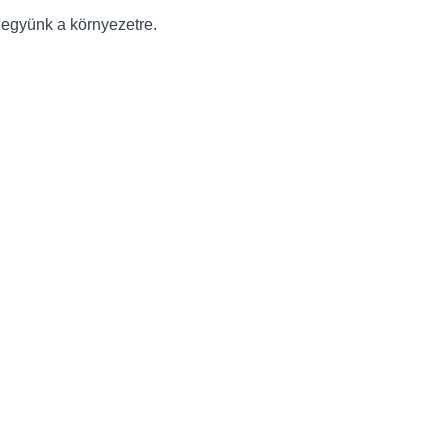
legyünk a környezetre.