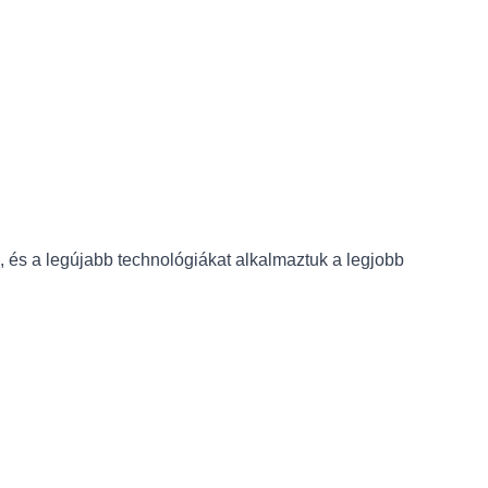
, és a legújabb technológiákat alkalmaztuk a legjobb