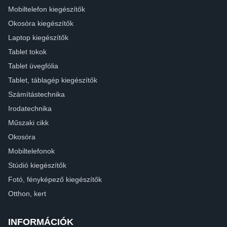
Mobiltelefon kiegészítők
Okosóra kiegészítők
Laptop kiegészítők
Tablet tokok
Tablet üvegfólia
Tablet, táblagép kiegészítők
Számítástechnika
Irodatechnika
Műszaki cikk
Okosóra
Mobiltelefonok
Stúdió kiegészítők
Fotó, fényképező kiegészítők
Otthon, kert
INFORMÁCIÓK