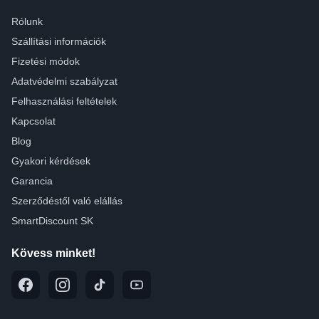
Rólunk
Szállítási információk
Fizetési módok
Adatvédelmi szabályzat
Felhasználási feltételek
Kapcsolat
Blog
Gyakori kérdések
Garancia
Szerződéstől való elállás
SmartDiscount SK
Kövess minket!