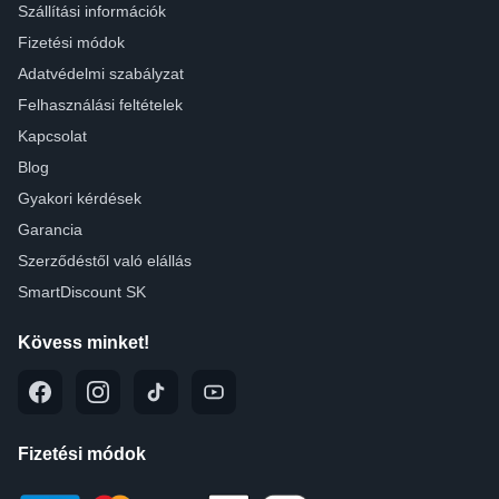
Szállítási információk
Fizetési módok
Adatvédelmi szabályzat
Felhasználási feltételek
Kapcsolat
Blog
Gyakori kérdések
Garancia
Szerződéstől való elállás
SmartDiscount SK
Kövess minket!
Fizetési módok