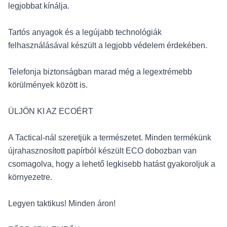
legjobbat kínálja.
Tartós anyagok és a legújabb technológiák
felhasználásával készült a legjobb védelem érdekében.
Telefonja biztonságban marad még a legextrémebb
körülmények között is.
ÜLJÖN KI AZ ECOÉRT
A Tactical-nál szeretjük a természetet. Minden termékünk
újrahasznosított papírból készült ECO dobozban van
csomagolva, hogy a lehető legkisebb hatást gyakoroljuk a
környezetre.
Legyen taktikus! Minden áron!