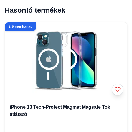
Hasonló termékek
2-5 munkanap
iPhone 13 Tech-Protect Magmat Magsafe Tok
átlátszó