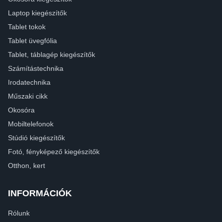
Laptop kiegészítők
Tablet tokok
Tablet üvegfólia
Tablet, táblagép kiegészítők
Számítástechnika
Irodatechnika
Műszaki cikk
Okosóra
Mobiltelefonok
Stúdió kiegészítők
Fotó, fényképező kiegészítők
Otthon, kert
INFORMÁCIÓK
Rólunk