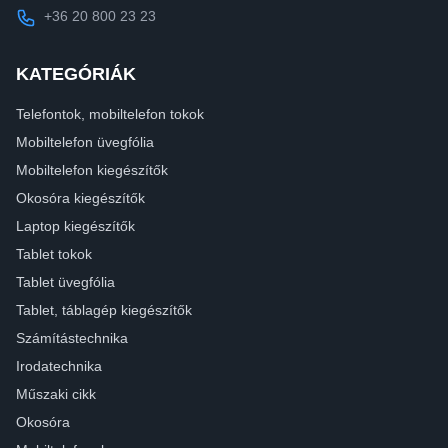
+36 20 800 23 23
KATEGÓRIÁK
Telefontok, mobiltelefon tokok
Mobiltelefon üvegfólia
Mobiltelefon kiegészítők
Okosóra kiegészítők
Laptop kiegészítők
Tablet tokok
Tablet üvegfólia
Tablet, táblagép kiegészítők
Számítástechnika
Irodatechnika
Műszaki cikk
Okosóra