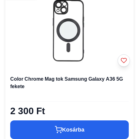
Color Chrome Mag tok Samsung Galaxy A36 5G
fekete
2 300 Ft
Kosárba