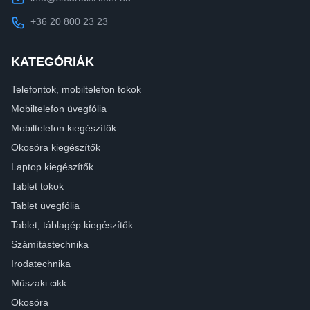
+36 20 800 23 23
KATEGÓRIÁK
Telefontok, mobiltelefon tokok
Mobiltelefon üvegfólia
Mobiltelefon kiegészítők
Okosóra kiegészítők
Laptop kiegészítők
Tablet tokok
Tablet üvegfólia
Tablet, táblagép kiegészítők
Számítástechnika
Irodatechnika
Műszaki cikk
Okosóra