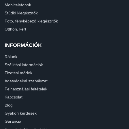
Mobiltelefonok
Stúdió kiegészítők
Fotó, fényképező kiegészítők
Otthon, kert
INFORMÁCIÓK
Rólunk
Szállítási információk
Fizetési módok
Adatvédelmi szabályzat
Felhasználási feltételek
Kapcsolat
Blog
Gyakori kérdések
Garancia