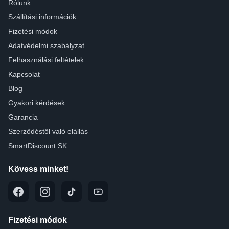
Rólunk
Szállítási információk
Fizetési módok
Adatvédelmi szabályzat
Felhasználási feltételek
Kapcsolat
Blog
Gyakori kérdések
Garancia
Szerződéstől való elállás
SmartDiscount SK
Kövess minket!
Fizetési módok