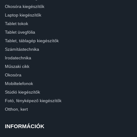
Okosóra kiegészítők
Laptop kiegészítők
Tablet tokok
Tablet üvegfólia
Tablet, táblagép kiegészítők
Számítástechnika
Irodatechnika
Műszaki cikk
Okosóra
Mobiltelefonok
Stúdió kiegészítők
Fotó, fényképező kiegészítők
Otthon, kert
INFORMÁCIÓK