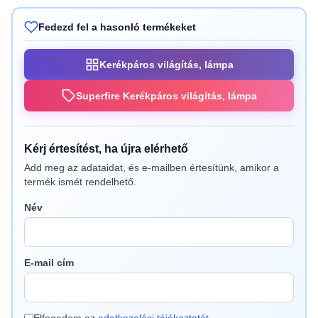
Fedezd fel a hasonló termékeket
Kerékpáros világítás, lámpa
Superfire Kerékpáros világítás, lámpa
Kérj értesítést, ha újra elérhető
Add meg az adataidat, és e-mailben értesítünk, amikor a
termék ismét rendelhető.
Név
E-mail cím