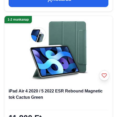
1-2 munkanap
iPad Air 4 2020 / 5 2022 ESR Rebound Magnetic
tok Cactus Green