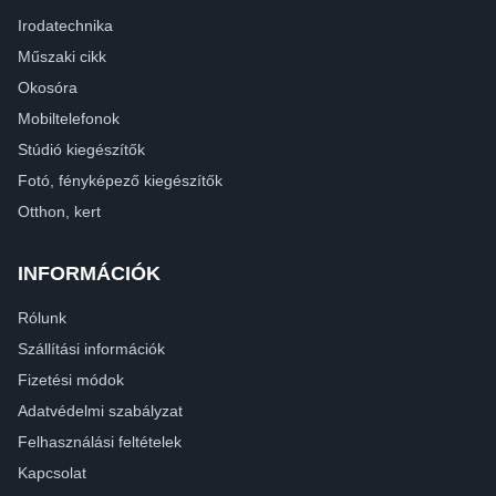
Irodatechnika
Műszaki cikk
Okosóra
Mobiltelefonok
Stúdió kiegészítők
Fotó, fényképező kiegészítők
Otthon, kert
INFORMÁCIÓK
Rólunk
Szállítási információk
Fizetési módok
Adatvédelmi szabályzat
Felhasználási feltételek
Kapcsolat