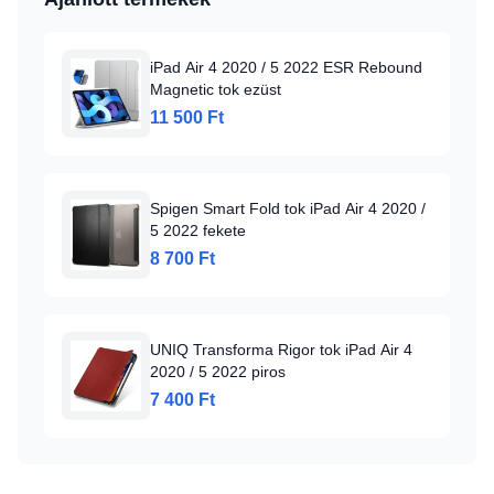
iPad Air 4 2020 / 5 2022 ESR Rebound
Magnetic tok ezüst
11 500 Ft
Spigen Smart Fold tok iPad Air 4 2020 /
5 2022 fekete
8 700 Ft
UNIQ Transforma Rigor tok iPad Air 4
2020 / 5 2022 piros
7 400 Ft