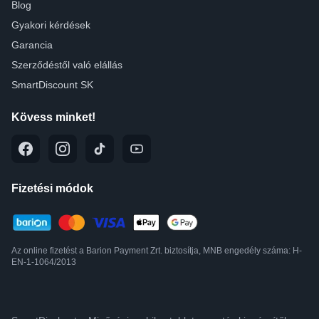
Blog
Gyakori kérdések
Garancia
Szerződéstől való elállás
SmartDiscount SK
Kövess minket!
Fizetési módok
Az online fizetést a Barion Payment Zrt. biztosítja, MNB engedély száma: H-
EN-1-1064/2013