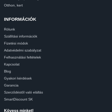
Otthon, kert
INFORMÁCIÓK
Rólunk
Szállítási információk
Fizetési módok
Adatvédelmi szabályzat
Felhasználási feltételek
Kapcsolat
Blog
Gyakori kérdések
Garancia
Szerződéstől való elállás
SmartDiscount SK
Kövess minket!