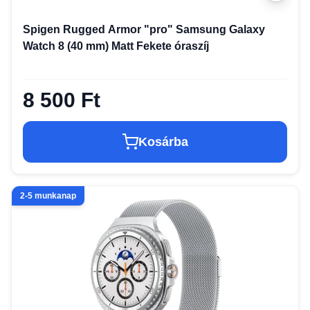
Spigen Rugged Armor "pro" Samsung Galaxy
Watch 8 (40 mm) Matt Fekete óraszíj
8 500 Ft
Kosárba
2-5 munkanap