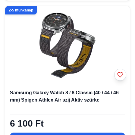
2-5 munkanap
Samsung Galaxy Watch 8 / 8 Classic (40 / 44 / 46
mm) Spigen Athlex Air szíj Aktív szürke
6 100 Ft