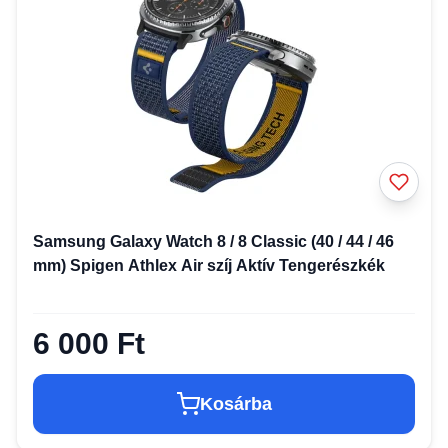
Samsung Galaxy Watch 8 / 8 Classic (40 / 44 / 46
mm) Spigen Athlex Air szíj Aktív Tengerészkék
6 000 Ft
Kosárba