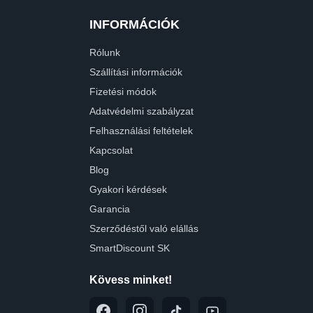
INFORMÁCIÓK
Rólunk
Szállítási információk
Fizetési módok
Adatvédelmi szabályzat
Felhasználási feltételek
Kapcsolat
Blog
Gyakori kérdések
Garancia
Szerződéstől való elállás
SmartDiscount SK
Kövess minket!