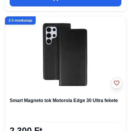
2-5 munkanap
Smart Magneto tok Motorola Edge 30 Ultra fekete
2 300 Ft