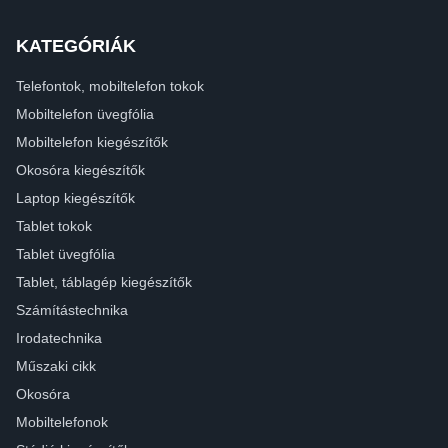
KATEGÓRIÁK
Telefontok, mobiltelefon tokok
Mobiltelefon üvegfólia
Mobiltelefon kiegészítők
Okosóra kiegészítők
Laptop kiegészítők
Tablet tokok
Tablet üvegfólia
Tablet, táblagép kiegészítők
Számítástechnika
Irodatechnika
Műszaki cikk
Okosóra
Mobiltelefonok