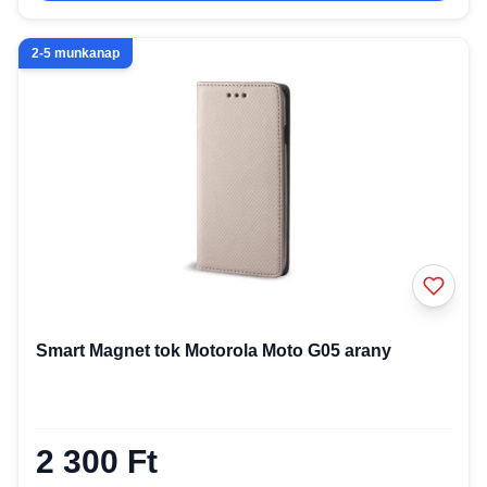
2-5 munkanap
Smart Magnet tok Motorola Moto G05 arany
2 300 Ft