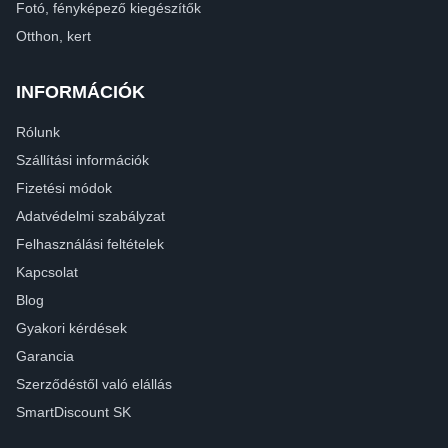
Fotó, fényképező kiegészítők
Otthon, kert
INFORMÁCIÓK
Rólunk
Szállítási információk
Fizetési módok
Adatvédelmi szabályzat
Felhasználási feltételek
Kapcsolat
Blog
Gyakori kérdések
Garancia
Szerződéstől való elállás
SmartDiscount SK