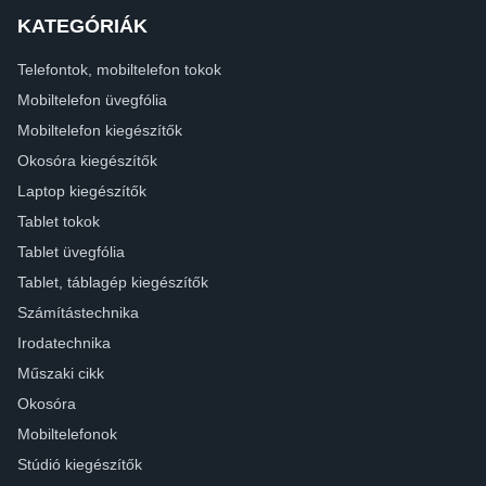
KATEGÓRIÁK
Telefontok, mobiltelefon tokok
Mobiltelefon üvegfólia
Mobiltelefon kiegészítők
Okosóra kiegészítők
Laptop kiegészítők
Tablet tokok
Tablet üvegfólia
Tablet, táblagép kiegészítők
Számítástechnika
Irodatechnika
Műszaki cikk
Okosóra
Mobiltelefonok
Stúdió kiegészítők