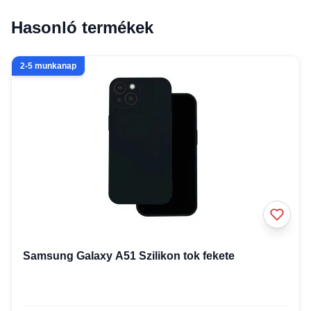
Hasonló termékek
2-5 munkanap
Samsung Galaxy A51 Szilikon tok fekete