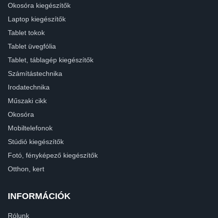
Okosóra kiegészítők
Laptop kiegészítők
Tablet tokok
Tablet üvegfólia
Tablet, táblagép kiegészítők
Számítástechnika
Irodatechnika
Műszaki cikk
Okosóra
Mobiltelefonok
Stúdió kiegészítők
Fotó, fényképező kiegészítők
Otthon, kert
INFORMÁCIÓK
Rólunk