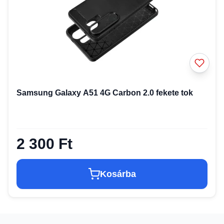
Samsung Galaxy A51 4G Carbon 2.0 fekete tok
2 300 Ft
Kosárba