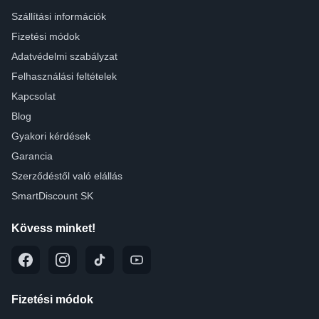
Szállítási információk
Fizetési módok
Adatvédelmi szabályzat
Felhasználási feltételek
Kapcsolat
Blog
Gyakori kérdések
Garancia
Szerződéstől való elállás
SmartDiscount SK
Kövess minket!
Fizetési módok