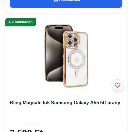
1-2 munkanap
Bling Magsafe tok Samsung Galaxy A55 5G arany