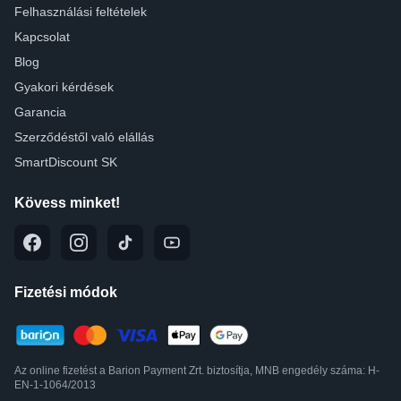
Felhasználási feltételek
Kapcsolat
Blog
Gyakori kérdések
Garancia
Szerződéstől való elállás
SmartDiscount SK
Kövess minket!
Fizetési módok
Az online fizetést a Barion Payment Zrt. biztosítja, MNB engedély száma: H-
EN-1-1064/2013