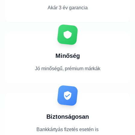
Akár 3 év garancia
Minőség
Jó minőségű, prémium márkák
Biztonságosan
Bankkártyás fizetés esetén is