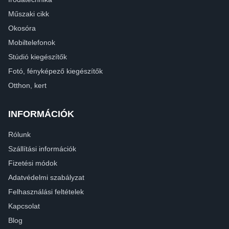
Műszaki cikk
Okosóra
Mobiltelefonok
Stúdió kiegészítők
Fotó, fényképező kiegészítők
Otthon, kert
INFORMÁCIÓK
Rólunk
Szállítási információk
Fizetési módok
Adatvédelmi szabályzat
Felhasználási feltételek
Kapcsolat
Blog