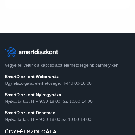
Vegye fel velünk a kapcsolatot elérhetőségeink bármelyikén.
SmartDiszkont Webáruház
Ügyfélszolgálat elérhetősége: H-P 9:00-16:00
SmartDiszkont Nyíregyháza
Nyitva tartás: H-P 9:30-18:00, SZ 10:00-14:00
SmartDiszkont Debrecen
Nyitva tartás: H-P 9:30-18:00 SZ 10:00-14:00
ÜGYFÉLSZOLGÁLAT