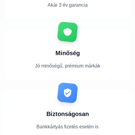
Akár 3 év garancia
Minőség
Jó minőségű, prémium márkák
Biztonságosan
Bankkártyás fizetés esetén is