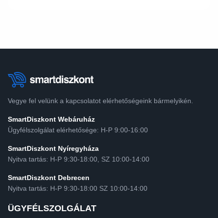
Vegye fel velünk a kapcsolatot elérhetőségeink bármelyikén.
SmartDiszkont Webáruház
Ügyfélszolgálat elérhetősége: H-P 9:00-16:00
SmartDiszkont Nyíregyháza
Nyitva tartás: H-P 9:30-18:00, SZ 10:00-14:00
SmartDiszkont Debrecen
Nyitva tartás: H-P 9:30-18:00 SZ 10:00-14:00
ÜGYFÉLSZOLGÁLAT