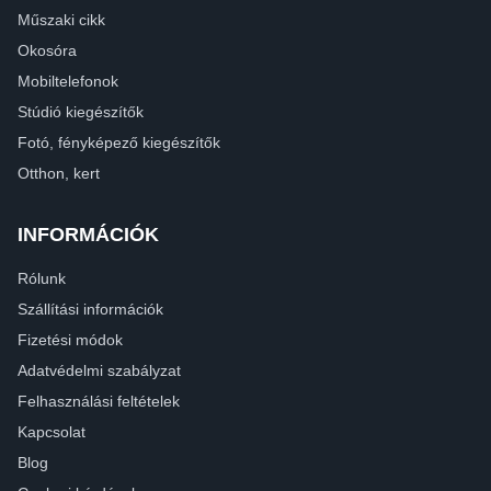
Műszaki cikk
Okosóra
Mobiltelefonok
Stúdió kiegészítők
Fotó, fényképező kiegészítők
Otthon, kert
INFORMÁCIÓK
Rólunk
Szállítási információk
Fizetési módok
Adatvédelmi szabályzat
Felhasználási feltételek
Kapcsolat
Blog