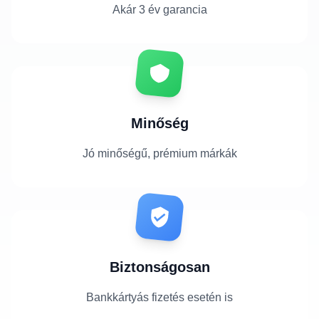
Akár 3 év garancia
Minőség
Jó minőségű, prémium márkák
Biztonságosan
Bankkártyás fizetés esetén is