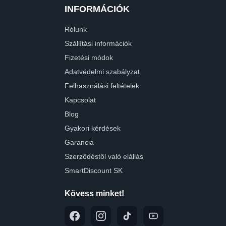
INFORMÁCIÓK
Rólunk
Szállítási információk
Fizetési módok
Adatvédelmi szabályzat
Felhasználási feltételek
Kapcsolat
Blog
Gyakori kérdések
Garancia
Szerződéstől való elállás
SmartDiscount SK
Kövess minket!