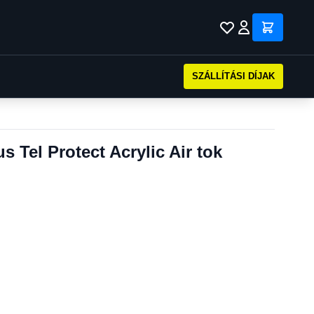
SZÁLLÍTÁSI DÍJAK
 Tel Protect Acrylic Air tok