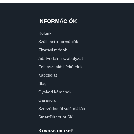
INFORMÁCIÓK
Rólunk
Szállítási információk
Fizetési módok
Adatvédelmi szabályzat
Felhasználási feltételek
Kapcsolat
Blog
Gyakori kérdések
Garancia
Szerződéstől való elállás
SmartDiscount SK
Kövess minket!